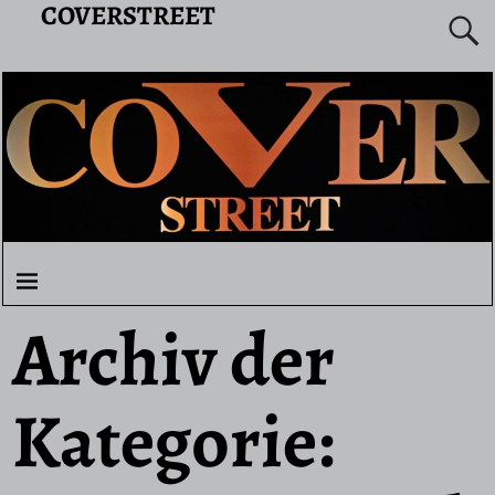
COVERSTREET
Archiv der
Kategorie: