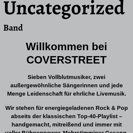
Uncategorized
Band
Willkommen bei
COVERSTREET
Sieben Vollblutmusiker, zwei
außergewöhnliche Sängerinnen und jede
Menge Leidenschaft für ehrliche Livemusik.
Wir stehen für energiegeladenen Rock & Pop
abseits der klassischen Top-40-Playlist –
handgemacht, mitreißend und immer mit
voller Bühnenpower. Mehrstimmiger Gesang,