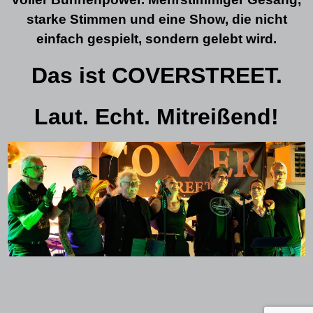
starke Stimmen und eine Show, die nicht
einfach gespielt, sondern gelebt wird.
Das ist COVERSTREET.
Laut. Echt. Mitreißend!