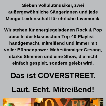
Sieben Vollblutmusiker, zwei
außergewöhnliche Sängerinnen und jede
Menge Leidenschaft für ehrliche Livemusik.
Wir stehen für energiegeladenen Rock & Pop
abseits der klassischen Top-40-Playlist –
handgemacht, mitreißend und immer mit
voller Bühnenpower. Mehrstimmiger Gesang,
starke Stimmen und eine Show, die nicht
einfach gespielt, sondern gelebt wird.
Das ist COVERSTREET.
Laut. Echt. Mitreißend!