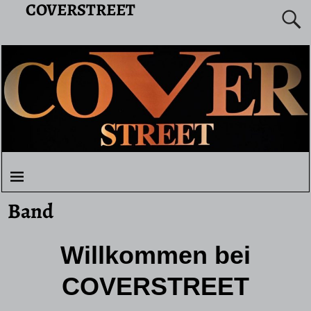
COVERSTREET
Band
Willkommen bei
COVERSTREET